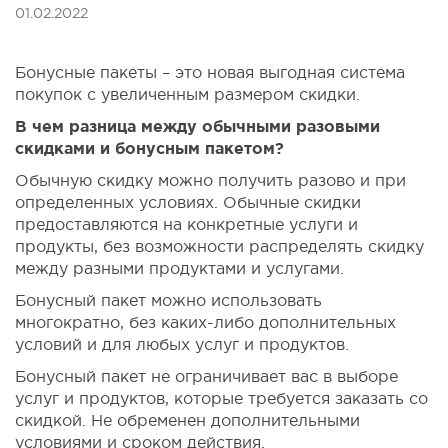
01.02.2022
Бонусные пакеты – это новая выгодная система
покупок с увеличенным размером скидки.
В чем разница между обычными разовыми
скидками и бонусным пакетом?
Обычную скидку можно получить разово и при
определенных условиях. Обычные скидки
предоставляются на конкретные услуги и
продукты, без возможности распределять скидку
между разными продуктами и услугами.
Бонусный пакет можно использовать
многократно, без каких-либо дополнительных
условий и для любых услуг и продуктов.
Бонусный пакет не ограничивает вас в выборе
услуг и продуктов, которые требуется заказать со
скидкой. Не обременен дополнительными
условиями и сроком действия.