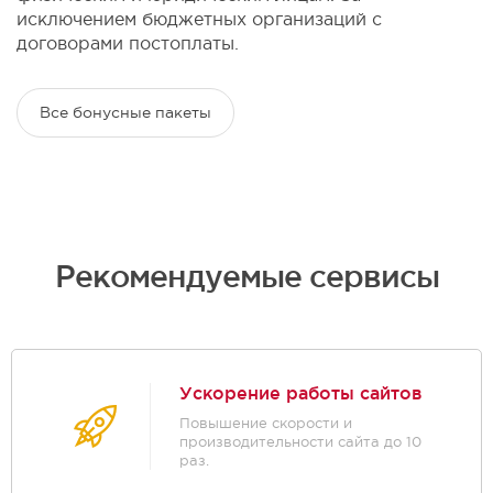
исключением бюджетных организаций с
договорами постоплаты.
Все бонусные пакеты
Рекомендуемые сервисы
Ускорение работы сайтов
Повышение скорости и
производительности сайта до 10
раз.