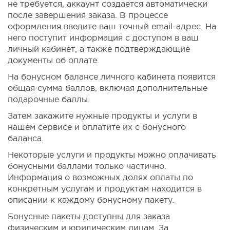
не требуется, аккаунт создается автоматически
после завершения заказа. В процессе
оформления введите ваш точный email-адрес. На
него поступит информация с доступом в ваш
личный кабинет, а также подтверждающие
документы об оплате.
На бонусном балансе личного кабинета появится
общая сумма баллов, включая дополнительные
подарочные баллы.
Затем закажите нужные продукты и услуги в
нашем сервисе и оплатите их с бонусного
баланса.
Некоторые услуги и продукты можно оплачивать
бонусными баллами только частично.
Информация о возможных долях оплаты по
конкретным услугам и продуктам находится в
описании к каждому бонусному пакету.
Бонусные пакеты доступны для заказа
физическим и юридическим лицам. За