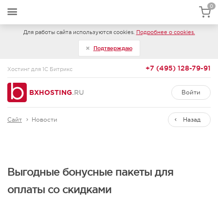
0
Для работы сайта используются cookies.
Подробнее о cookies.
Подтверждаю
+7 (495) 128-79-91
Хостинг для 1С Битрикс
BXHOSTING
.RU
Войти
Сайт
Новости
Назад
Выгодные бонусные пакеты для
оплаты со скидками