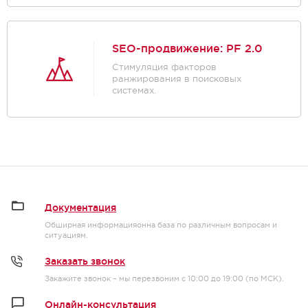
SEO-продвижение: PF 2.0
Стимуляция факторов
ранжирования в поисковых
системах.
Документация
Обширная информацияонна база по различным вопросам и
ситуациям.
Заказать звонок
Закажите звонок – мы перезвоним с 10:00 до 19:00 (по МСК).
Онлайн-консультация