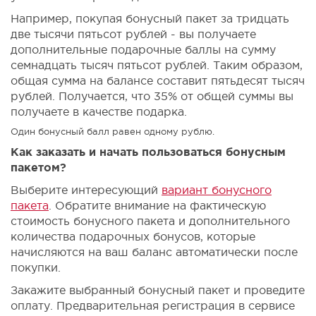
Например, покупая бонусный пакет за тридцать
две тысячи пятьсот рублей - вы получаете
дополнительные подарочные баллы на сумму
семнадцать тысяч пятьсот рублей. Таким образом,
общая сумма на балансе составит пятьдесят тысяч
рублей. Получается, что 35% от общей суммы вы
получаете в качестве подарка.
Один бонусный балл равен одному рублю.
Как заказать и начать пользоваться бонусным
пакетом?
Выберите интересующий
вариант бонусного
пакета
. Обратите внимание на фактическую
стоимость бонусного пакета и дополнительного
количества подарочных бонусов, которые
начисляются на ваш баланс автоматически после
покупки.
Закажите выбранный бонусный пакет и проведите
оплату. Предварительная регистрация в сервисе