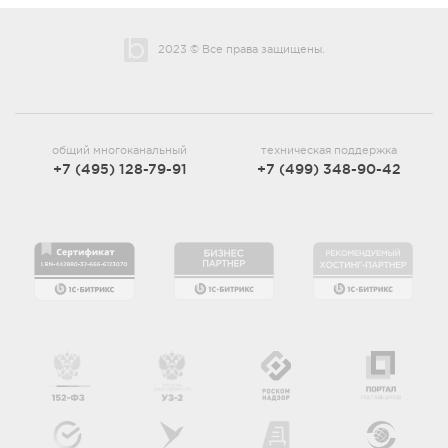
2023 © Все права защищены.
общий многоканальный
техническая поддержка
+7 (495) 128-79-91
+7 (499) 348-90-42