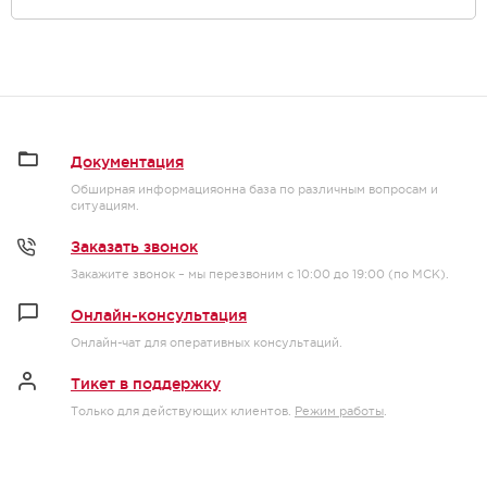
Документация
Обширная информацияонна база по различным вопросам и
ситуациям.
Заказать звонок
Закажите звонок – мы перезвоним с 10:00 до 19:00 (по МСК).
Онлайн-консультация
Онлайн-чат для оперативных консультаций.
Тикет в поддержку
Только для действующих клиентов.
Режим работы
.