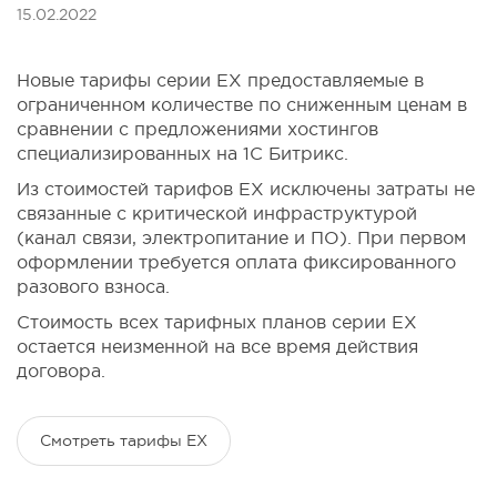
15.02.2022
Новые тарифы серии EX предоставляемые в
ограниченном количестве по сниженным ценам в
сравнении с предложениями хостингов
специализированных на 1С Битрикс.
Из стоимостей тарифов EX исключены затраты не
связанные с критической инфраструктурой
(канал связи, электропитание и ПО). При первом
оформлении требуется оплата фиксированного
разового взноса.
Стоимость всех тарифных планов серии EX
остается неизменной на все время действия
договора.
Смотреть тарифы EX