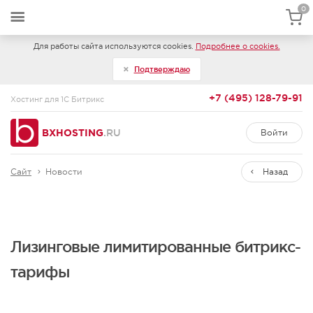
0
Для работы сайта используются cookies.
Подробнее о cookies.
Подтверждаю
+7 (495) 128-79-91
Хостинг для 1С Битрикс
BXHOSTING
.RU
Войти
Сайт
Новости
Назад
Лизинговые лимитированные битрикс-
тарифы