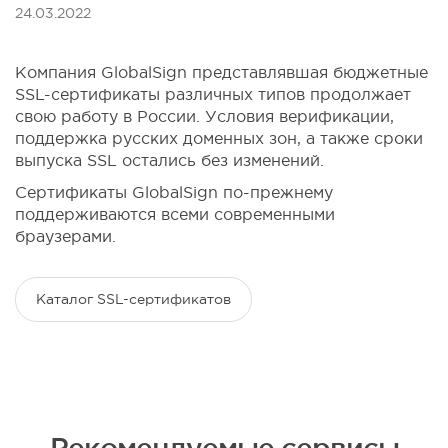
24.03.2022
Компания GlobalSign представлявшая бюджетные
SSL-сертификаты различных типов продолжает
свою работу в России. Условия верификации,
поддержка русских доменных зон, а также сроки
выпуска SSL остались без изменений.
Сертификаты GlobalSign по-прежнему
поддерживаются всеми современными
браузерами.
Каталог SSL-сертификатов
Рекомендуемые сервисы