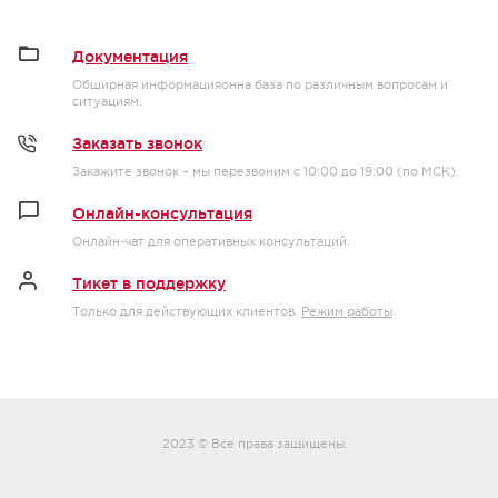
Документация
Обширная информацияонна база по различным вопросам и
ситуациям.
Заказать звонок
Закажите звонок – мы перезвоним с 10:00 до 19:00 (по МСК).
Онлайн-консультация
Онлайн-чат для оперативных консультаций.
Тикет в поддержку
Только для действующих клиентов.
Режим работы
.
2023 © Все права защищены.