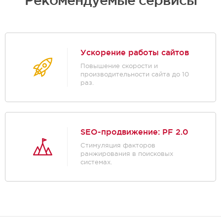
Ускорение работы сайтов
Повышение скорости и
производительности сайта до 10
раз.
SEO-продвижение: PF 2.0
Стимуляция факторов
ранжирования в поисковых
системах.