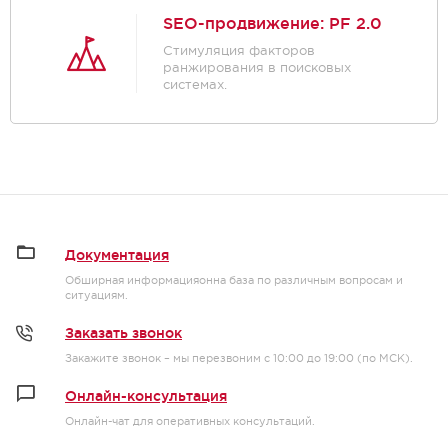
SEO-продвижение: PF 2.0
Стимуляция факторов
ранжирования в поисковых
системах.
Документация
Обширная информацияонна база по различным вопросам и
ситуациям.
Заказать звонок
Закажите звонок – мы перезвоним с 10:00 до 19:00 (по МСК).
Онлайн-консультация
Онлайн-чат для оперативных консультаций.