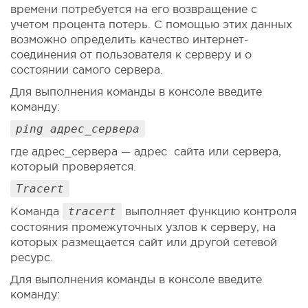
времени потребуется на его возвращение с
учетом процента потерь. С помощью этих данных
возможно определить качество интернет-
соединения от пользователя к серверу и о
состоянии самого сервера.
Для выполнения команды в консоле введите
команду:
ping адрес_сервера
где адрес_сервера — адрес сайта или сервера,
который проверяется.
Traсert
Команда
tracert
выполняет функцию контроля
состояния промежуточных узлов к серверу, на
которых размещается сайт или другой сетевой
ресурс.
Для выполнения команды в консоле введите
команду: