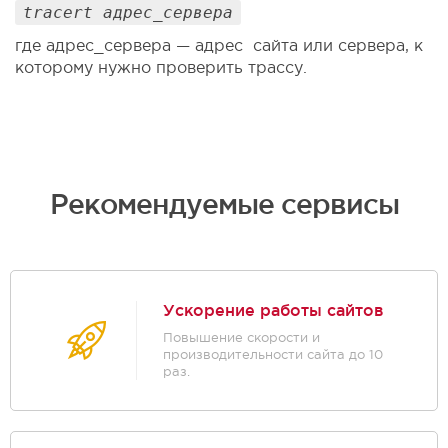
tracert адрес_сервера
где адрес_сервера — адрес сайта или сервера, к
которому нужно проверить трассу.
Рекомендуемые сервисы
Ускорение работы сайтов
Повышение скорости и
производительности сайта до 10
раз.