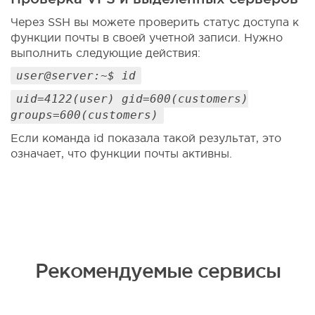
Через SSH вы можете проверить статус доступа к
функции почты в своей учетной записи. Нужно
выполнить следующие действия:
user@server:~$ id
uid=4122(user) gid=600(customers)
groups=600(customers)
Если команда id показала такой результат, это
означает, что функции почты активны.
Рекомендуемые сервисы