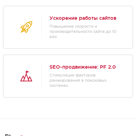
Ускорение работы сайтов
Повышение скорости и
производительности сайта до 10
раз.
SEO-продвижение: PF 2.0
Стимуляция факторов
ранжирования в поисковых
системах.