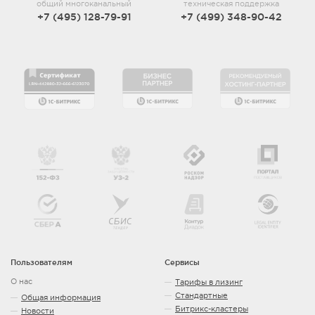
общий многоканальный
техническая поддержка
+7 (495) 128-79-91
+7 (499) 348-90-42
Пользователям
Сервисы
О нас
Тарифы в лизинг
Стандартные
Общая информация
Битрикс-кластеры
Новости