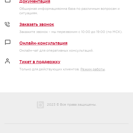
Документация
Обширная информацияонна база по различным вопросам и
ситуациям.
Заказать звонок
Закажите звонок – мы перезвоним с 10:00 до 19:00 (по МСК).
Онлайн-консультация
Онлайн-чат для оперативных консультаций.
Тикет в поддержку
Только для действующих клиентов.
Режим работы
.
2023 © Все права защищены.