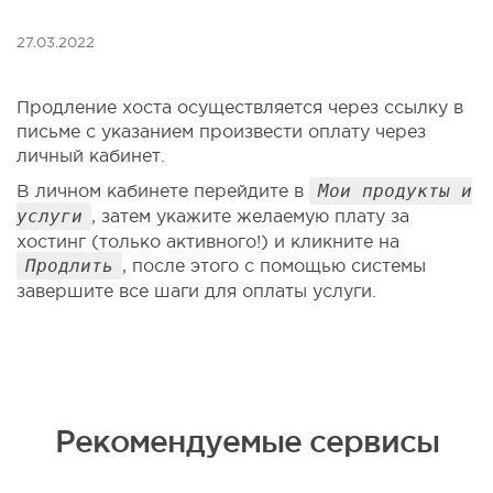
27.03.2022
Продление хоста осуществляется через ссылку в
письме с указанием произвести оплату через
личный кабинет.
В личном кабинете перейдите в
Мои продукты и
услуги
, затем укажите желаемую плату за
хостинг (только активного!) и кликните на
Продлить
, после этого с помощью системы
завершите все шаги для оплаты услуги.
Рекомендуемые сервисы