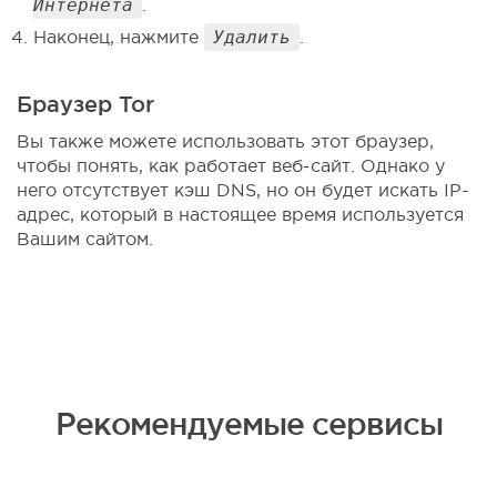
Интернета
.
Наконец, нажмите
Удалить
.
Браузер Tor
Вы также можете использовать этот браузер,
чтобы понять, как работает веб-сайт. Однако у
него отсутствует кэш DNS, но он будет искать IP-
адрес, который в настоящее время используется
Вашим сайтом.
Рекомендуемые сервисы