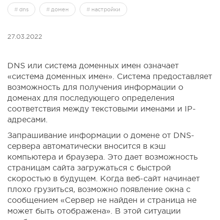
dns
домен
настройки
27.03.2022
DNS или система доменных имен означает
«система доменных имен». Система предоставляет
возможность для получения информации о
доменах для последующего определения
соответствия между текстовыми именами и IP-
адресами.
Запрашивание информации о домене от DNS-
сервера автоматически вносится в кэш
компьютера и браузера. Это дает возможность
страницам сайта загружаться с быстрой
скоростью в будущем. Когда веб-сайт начинает
плохо грузиться, возможно появление окна с
сообщением «Сервер не найден и страница не
может быть отображена». В этой ситуации