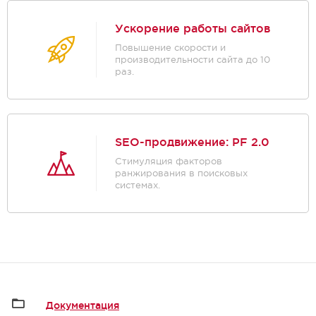
Ускорение работы сайтов
Повышение скорости и
производительности сайта до 10
раз.
SEO-продвижение: PF 2.0
Стимуляция факторов
ранжирования в поисковых
системах.
Документация