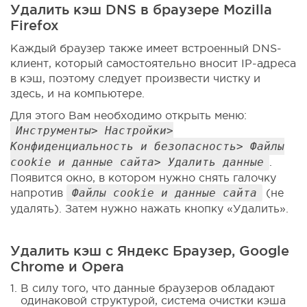
Удалить кэш DNS в браузере Mozilla
Firefox
Каждый браузер также имеет встроенный DNS-
клиент, который самостоятельно вносит IP-адреса
в кэш, поэтому следует произвести чистку и
здесь, и на компьютере.
Для этого Вам необходимо открыть меню:
Инструменты> Настройки>
Конфиденциальность и безопасность> Файлы
cookie и данные сайта> Удалить данные
.
Появится окно, в котором нужно снять галочку
напротив
Файлы cookie и данные сайта
(не
удалять). Затем нужно нажать кнопку «Удалить».
Удалить кэш с Яндекс Браузер, Google
Chrome и Opera
В силу того, что данные браузеров обладают
одинаковой структурой, система очистки кэша