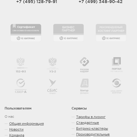
+7 (495) 128-79-91
+7 (499) 348-90-42
Пользователям
Сервисы
О нас
Тарифы в лизинг
Стандартные
Общая информация
Битрикс-кластеры
Новости
Производительные
Команда