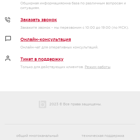
Обширная информацияонна база по различным вопросам и
ситуациям.
Заказать звонок
Закажите звонок – мы перезвоним с 10:00 до 19:00 (по МСК).
Онлайн-консультация
Онлайн-чат для оперативных консультаций.
Тикет в поддержку
Только для действующих клиентов.
Режим работы
.
2023 © Все права защищены.
общий многоканальный
техническая поддержка