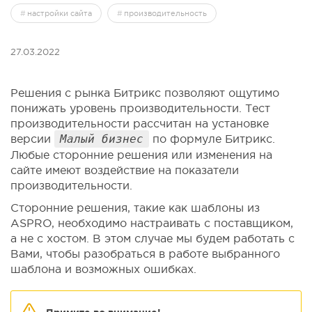
настройки сайта
производительность
27.03.2022
Решения с рынка Битрикс позволяют ощутимо
понижать уровень производительности. Тест
производительности рассчитан на установке
версии
Малый бизнес
по формуле Битрикс.
Любые сторонние решения или изменения на
сайте имеют воздействие на показатели
производительности.
Сторонние решения, такие как шаблоны из
ASPRO, необходимо настраивать с поставщиком,
а не с хостом. В этом случае мы будем работать с
Вами, чтобы разобраться в работе выбранного
шаблона и возможных ошибках.