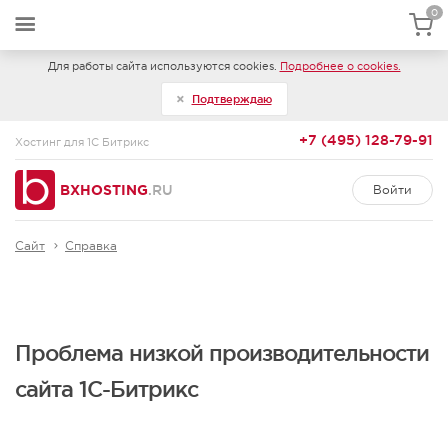
0
Для работы сайта используются cookies.
Подробнее о cookies.
Подтверждаю
+7 (495) 128-79-91
Хостинг для 1С Битрикс
BXHOSTING
.RU
Войти
Сайт
Справка
Проблема низкой производительности
сайта 1С-Битрикс