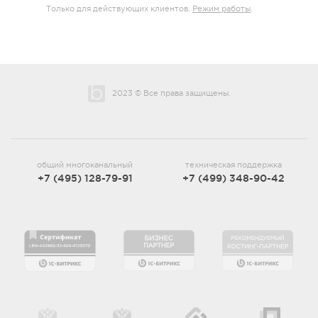
Только для действующих клиентов.
Режим работы
.
2023 © Все права защищены.
общий многоканальный
техническая поддержка
+7 (495) 128-79-91
+7 (499) 348-90-42