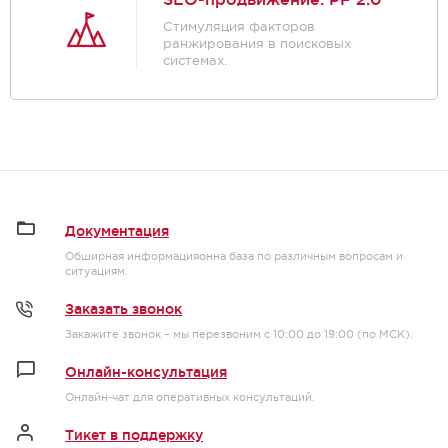
Стимуляция факторов
ранжирования в поисковых
системах.
Документация
Обширная информацияонна база по различным вопросам и
ситуациям.
Заказать звонок
Закажите звонок – мы перезвоним с 10:00 до 19:00 (по МСК).
Онлайн-консультация
Онлайн-чат для оперативных консультаций.
Тикет в поддержку